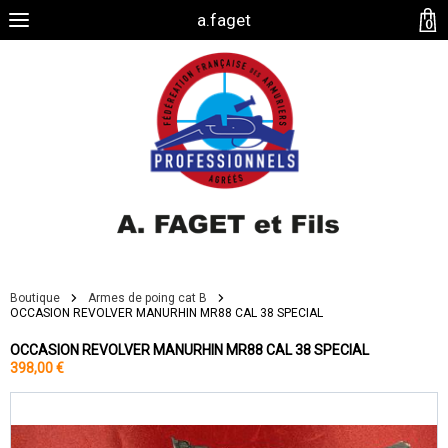
a.faget
0
Boutique
Armes de poing cat B
OCCASION REVOLVER MANURHIN MR88 CAL 38 SPECIAL
OCCASION REVOLVER MANURHIN MR88 CAL 38 SPECIAL
398,00 €