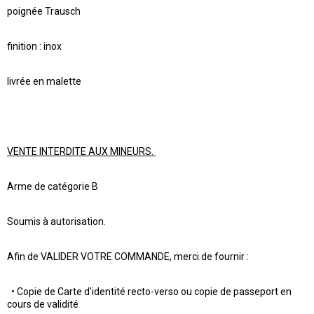
poignée Trausch
finition : inox
livrée en malette
VENTE INTERDITE AUX MINEURS.
Arme de catégorie B
Soumis à autorisation.
Afin de VALIDER VOTRE COMMANDE, merci de fournir :
• Copie de Carte d'identité recto-verso ou copie de passeport en
cours de validité