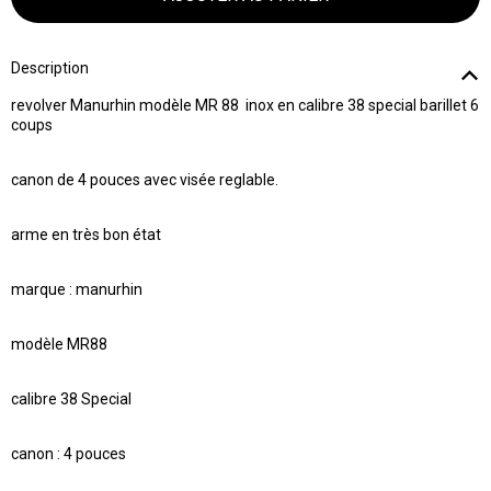
Description
revolver Manurhin modèle MR 88 inox en calibre 38 special barillet 6
coups
canon de 4 pouces avec visée reglable.
arme en très bon état
marque : manurhin
modèle MR88
calibre 38 Special
canon : 4 pouces