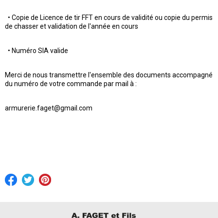
• Copie de Licence de tir FFT en cours de validité ou copie du permis
de chasser et validation de l'année en cours
• Numéro SIA valide
Merci de nous transmettre l'ensemble des documents accompagné
du numéro de votre commande par mail à :
armurerie.faget@gmail.com