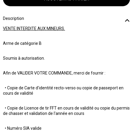
Description
VENTE INTERDITE AUX MINEURS.
Arme de catégorie B
Soumis à autorisation.
Afin de VALIDER VOTRE COMMANDE, merci de fournir :
• Copie de Carte d'identité recto-verso ou copie de passeport en
cours de validité
• Copie de Licence de tir FFT en cours de validité ou copie du permis
de chasser et validation de l'année en cours
• Numéro SIA valide