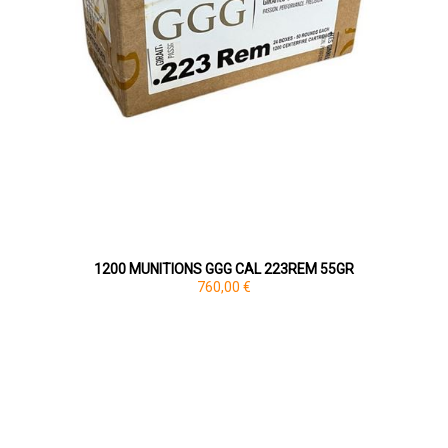
1200 MUNITIONS GGG CAL 223REM 55GR
760,00 €