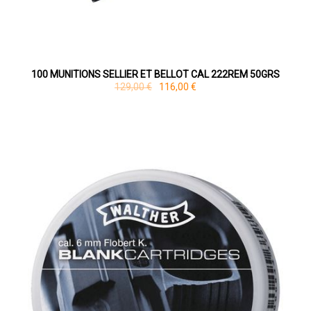
100 MUNITIONS SELLIER ET BELLOT CAL 222REM 50GRS
129,00 €
116,00 €