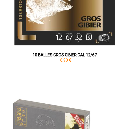
10 BALLES GROS GIBIER CAL 12/67
16,90 €