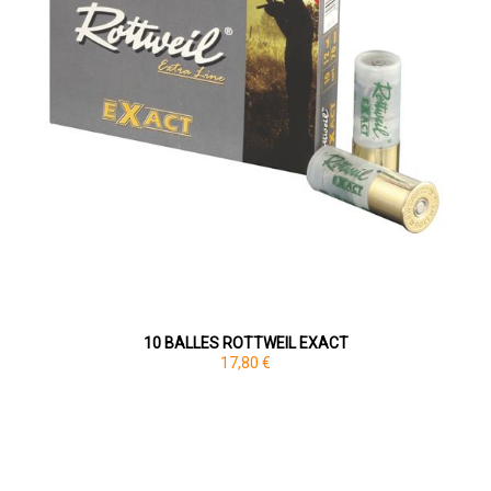
10 BALLES ROTTWEIL EXACT
17,80 €