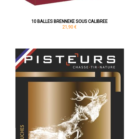
10 BALLES BRENNEKE SOUS CALIBREE
21,90 €