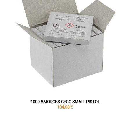
1000 AMORCES GECO SMALL PISTOL
104,00 €