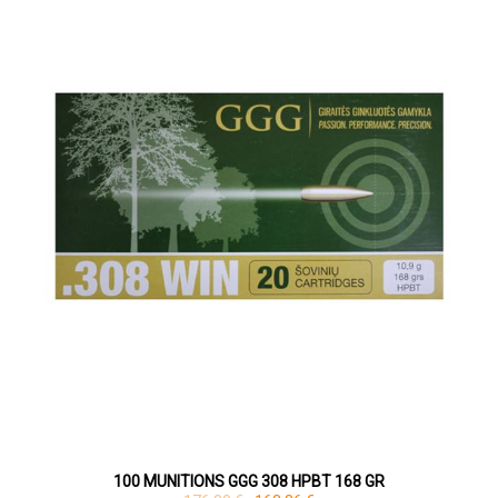
100 MUNITIONS GGG 308 HPBT 168 GR