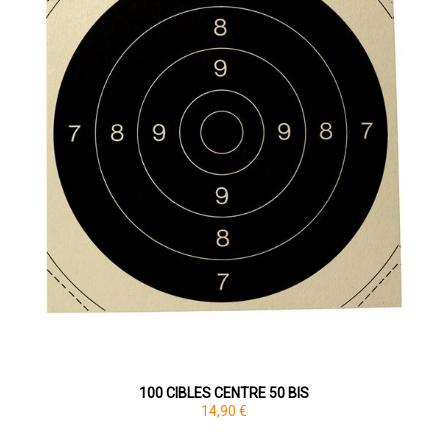
100 CIBLES CENTRE 50 BIS
14,90 €