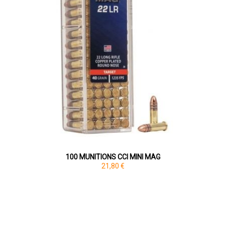
100 MUNITIONS CCI MINI MAG
21,80 €