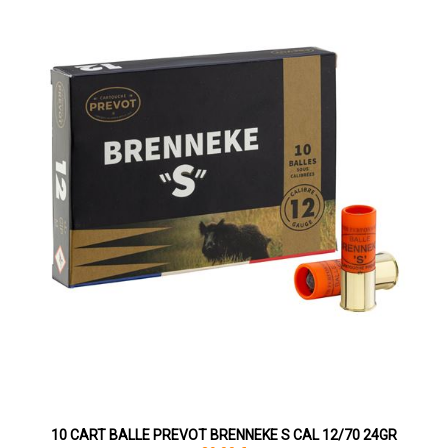
10 CART BALLE PREVOT BRENNEKE S CAL 12/70 24GR