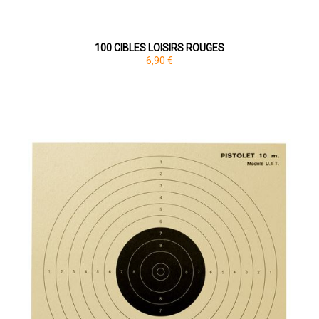
100 CIBLES LOISIRS ROUGES
6,90 €