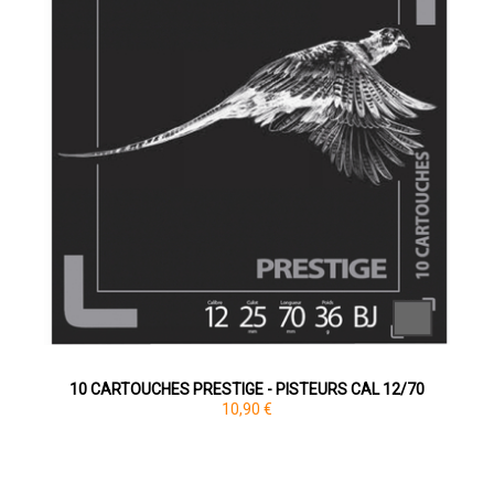
10 CARTOUCHES PRESTIGE - PISTEURS CAL 12/70
10,90 €