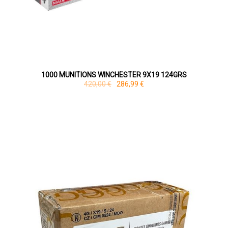
1000 MUNITIONS WINCHESTER 9X19 124GRS
420,00 €
286,99 €