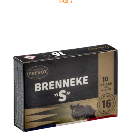
39,00 €