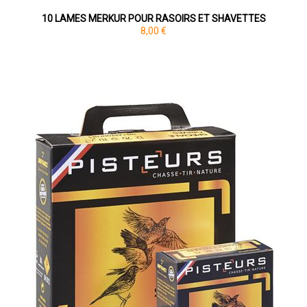
10 LAMES MERKUR POUR RASOIRS ET SHAVETTES
8,00 €