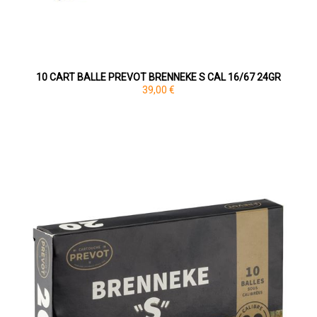
10 CART BALLE PREVOT BRENNEKE S CAL 16/67 24GR
39,00 €