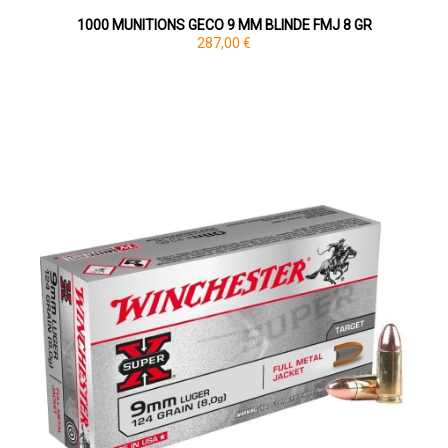
1000 MUNITIONS GECO 9 MM BLINDE FMJ 8 GR
287,00 €