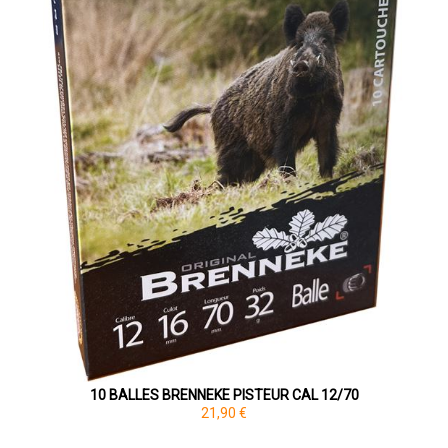
10 BALLES BRENNEKE PISTEUR CAL 12/70
21,90 €