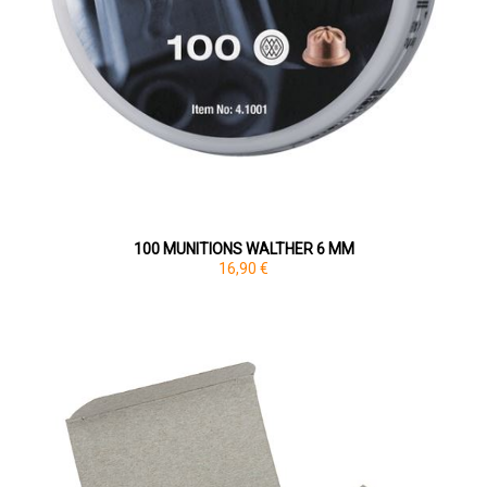
100 MUNITIONS WALTHER 6 MM
16,90 €