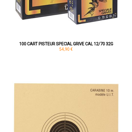
100 CART PISTEUR SPECIAL GRIVE CAL 12/70 32G
54,90 €