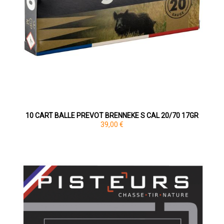
10 CART BALLE PREVOT BRENNEKE S CAL 20/70 17GR
39,00 €