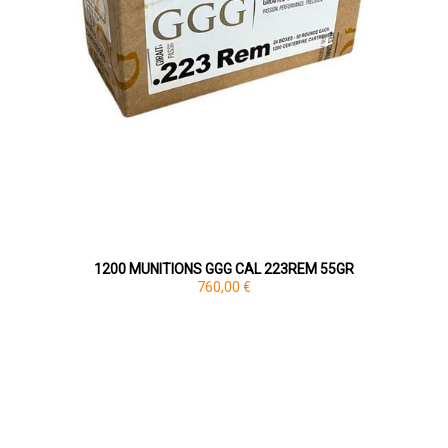
1200 MUNITIONS GGG CAL 223REM 55GR
760,00 €