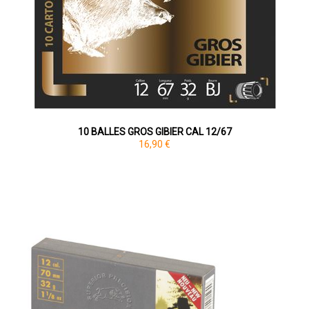
10 BALLES GROS GIBIER CAL 12/67
16,90 €