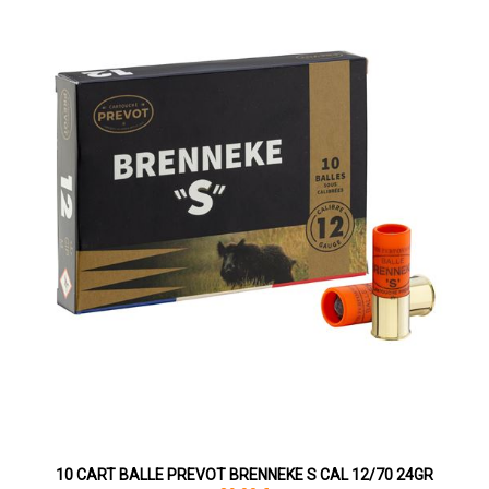
10 CART BALLE PREVOT BRENNEKE S CAL 12/70 24GR