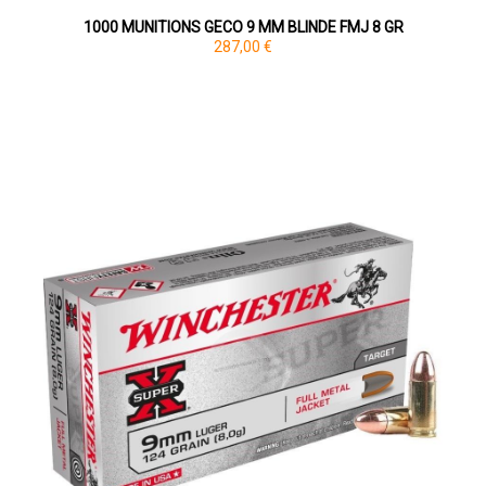
1000 MUNITIONS GECO 9 MM BLINDE FMJ 8 GR
287,00 €