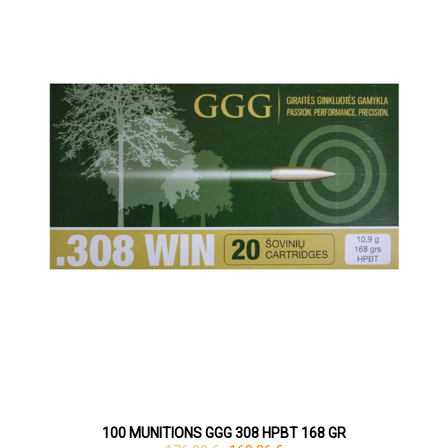
100 MUNITIONS GGG 308 HPBT 168 GR