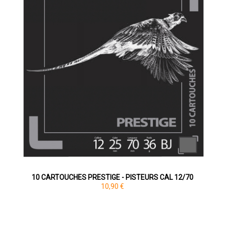
10 CARTOUCHES PRESTIGE - PISTEURS CAL 12/70
10,90 €