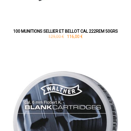
100 MUNITIONS SELLIER ET BELLOT CAL 222REM 50GRS
129,00 €
116,00 €