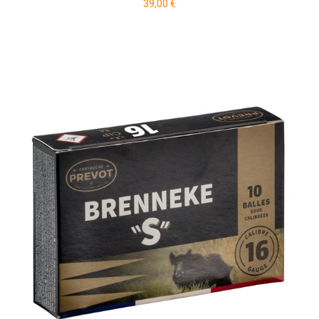
39,00 €