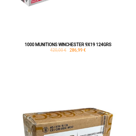
1000 MUNITIONS WINCHESTER 9X19 124GRS
420,00 €
286,99 €