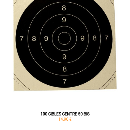
100 CIBLES CENTRE 50 BIS
14,90 €