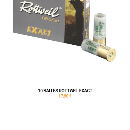
10 BALLES ROTTWEIL EXACT
17,80 €