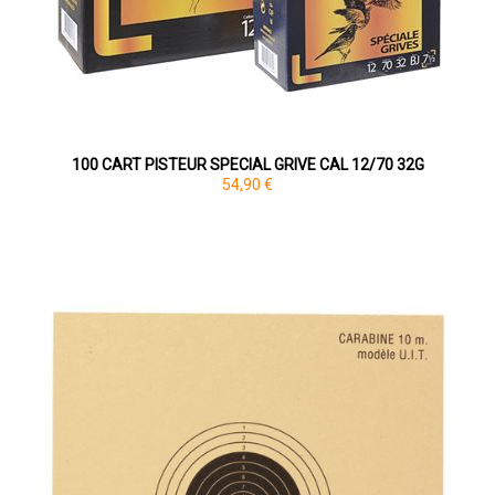
100 CART PISTEUR SPECIAL GRIVE CAL 12/70 32G
54,90 €