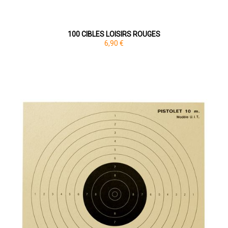
100 CIBLES LOISIRS ROUGES
6,90 €