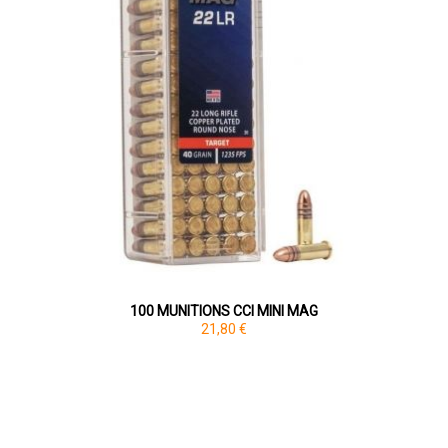
100 MUNITIONS CCI MINI MAG
21,80 €