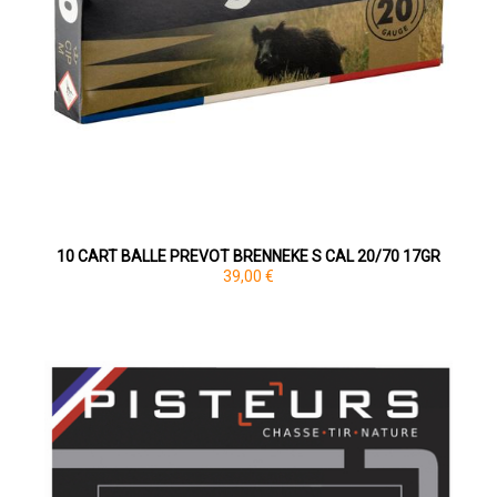
10 CART BALLE PREVOT BRENNEKE S CAL 20/70 17GR
39,00 €