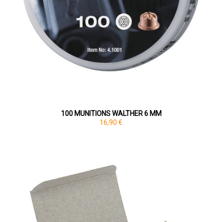
100 MUNITIONS WALTHER 6 MM
16,90 €