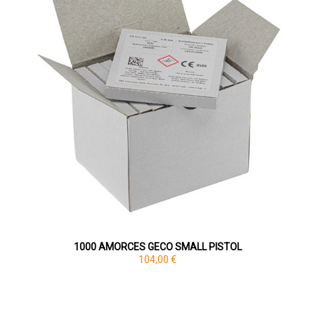
1000 AMORCES GECO SMALL PISTOL
104,00 €