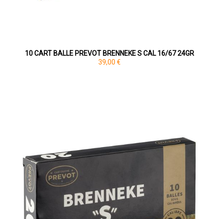
10 CART BALLE PREVOT BRENNEKE S CAL 16/67 24GR
39,00 €