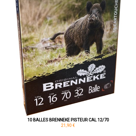
10 BALLES BRENNEKE PISTEUR CAL 12/70
21,90 €