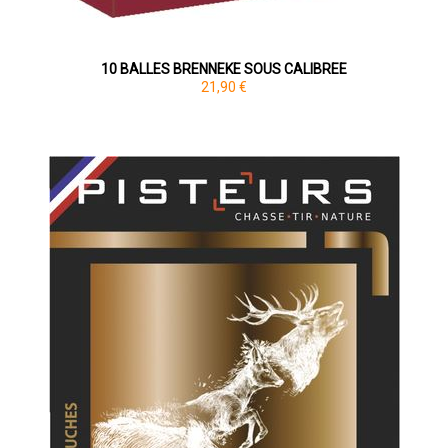
10 BALLES BRENNEKE SOUS CALIBREE
21,90 €