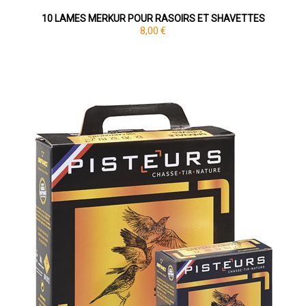
10 LAMES MERKUR POUR RASOIRS ET SHAVETTES
8,00 €