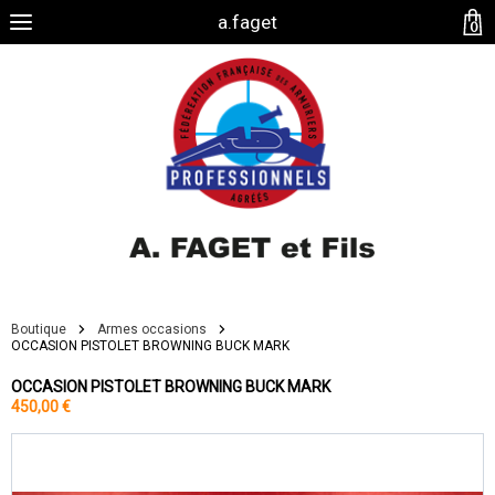
a.faget
0
Boutique
Armes occasions
OCCASION PISTOLET BROWNING BUCK MARK
OCCASION PISTOLET BROWNING BUCK MARK
450,00 €