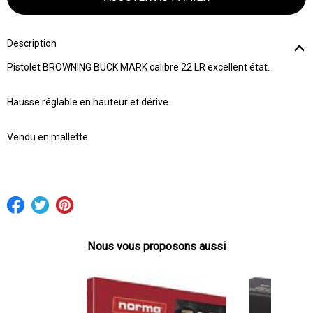
Description
Pistolet BROWNING BUCK MARK calibre 22 LR excellent état.
Hausse réglable en hauteur et dérive.
Vendu en mallette.
Nous vous proposons aussi