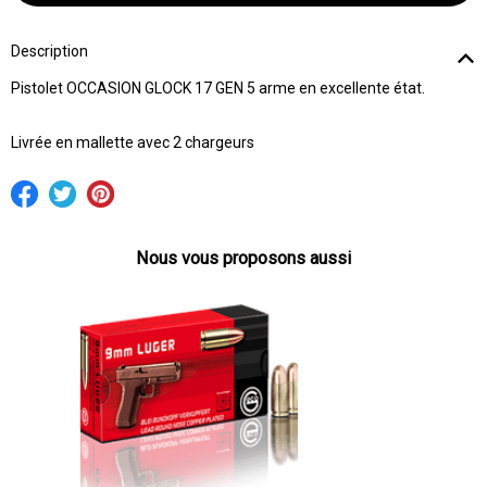
Description
Pistolet OCCASION GLOCK 17 GEN 5 arme en excellente état.
Livrée en mallette avec 2 chargeurs
Nous vous proposons aussi