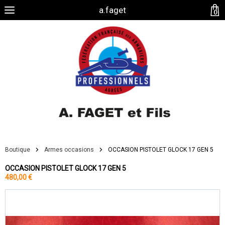
a.faget
0
Boutique
Armes occasions
OCCASION PISTOLET GLOCK 17 GEN 5
OCCASION PISTOLET GLOCK 17 GEN 5
480,00 €