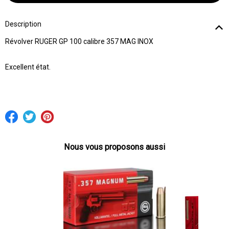
Description
Révolver RUGER GP 100 calibre 357 MAG INOX
Excellent état.
Nous vous proposons aussi