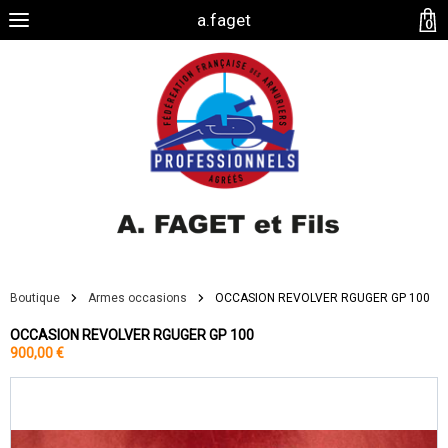
a.faget
0
Boutique
Armes occasions
OCCASION REVOLVER RGUGER GP 100
OCCASION REVOLVER RGUGER GP 100
900,00 €