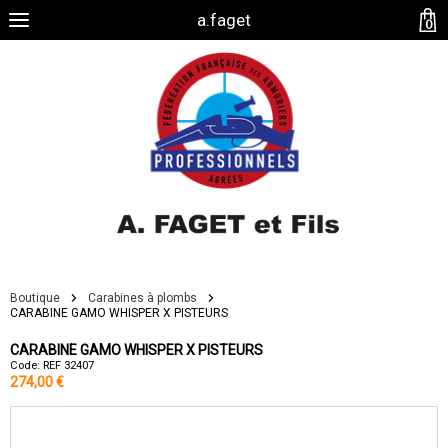
a.faget
0
Boutique
Carabines à plombs
CARABINE GAMO WHISPER X PISTEURS
CARABINE GAMO WHISPER X PISTEURS
Code: REF 32407
274,00 €