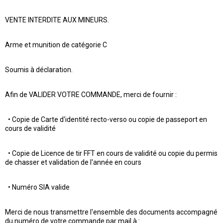
VENTE INTERDITE AUX MINEURS.
Arme et munition de catégorie C
Soumis à déclaration.
Afin de VALIDER VOTRE COMMANDE, merci de fournir :
• Copie de Carte d'identité recto-verso ou copie de passeport en
cours de validité
• Copie de Licence de tir FFT en cours de validité ou copie du permis
de chasser et validation de l'année en cours
• Numéro SIA valide
Merci de nous transmettre l'ensemble des documents accompagné
du numéro de votre commande par mail à :