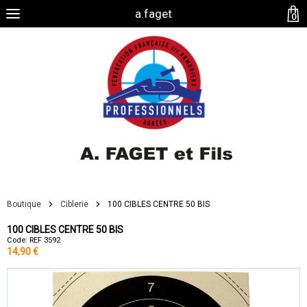
a.faget
0
Boutique
Ciblerie
100 CIBLES CENTRE 50 BIS
100 CIBLES CENTRE 50 BIS
Code: REF 3592
14,90 €