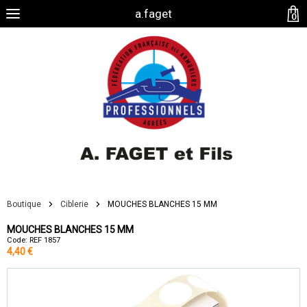
a.faget
0
Boutique
Ciblerie
MOUCHES BLANCHES 15 MM
MOUCHES BLANCHES 15 MM
Code: REF 1857
4,40 €