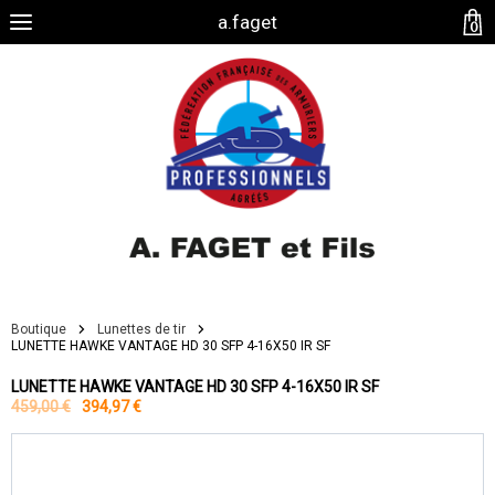
a.faget
0
Boutique
Lunettes de tir
LUNETTE HAWKE VANTAGE HD 30 SFP 4-16X50 IR SF
LUNETTE HAWKE VANTAGE HD 30 SFP 4-16X50 IR SF
459,00 €
394,97 €