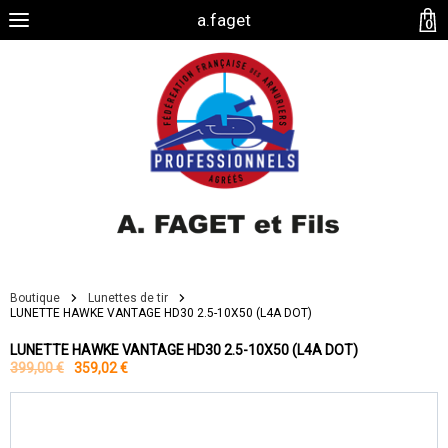
a.faget
0
Boutique
Lunettes de tir
LUNETTE HAWKE VANTAGE HD30 2.5-10X50 (L4A DOT)
LUNETTE HAWKE VANTAGE HD30 2.5-10X50 (L4A DOT)
399,00 €
359,02 €