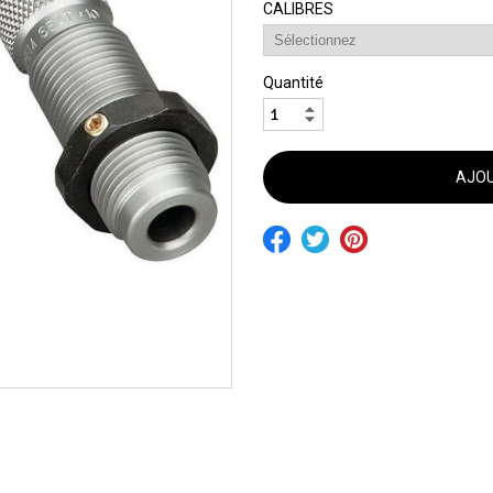
CALIBRES
Quantité