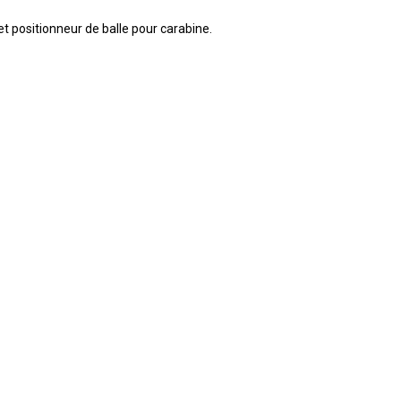
 et positionneur de balle pour carabine.