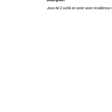
Description
Jeux de 2 outils en acier avec recalibreur