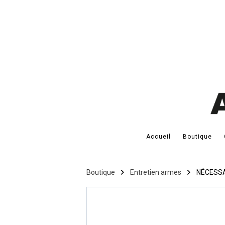
Accueil
Boutique
Boutique
Entretien armes
NÉCESSA