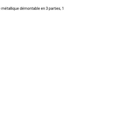
 métallique démontable en 3 parties, 1