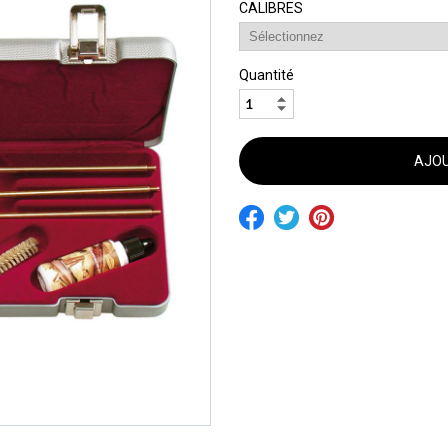
CALIBRES
Quantité