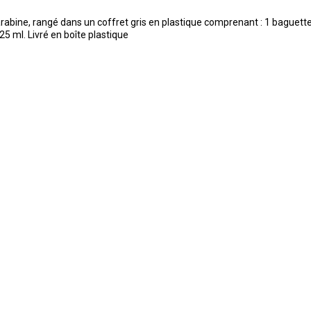
abine, rangé dans un coffret gris en plastique comprenant : 1 baguette
 25 ml. Livré en boîte plastique