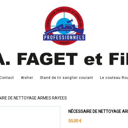
Contact
Atelier
Stand de tir sanglier courant
Le couteau Rou
IRE DE NETTOYAGE ARMES RAYEES
NÉCESSAIRE DE NETTOYAGE A
50,00 €