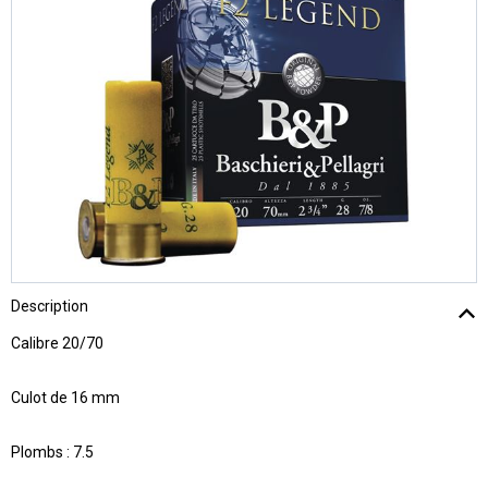
Description
Calibre 20/70
Culot de 16 mm
Plombs : 7.5