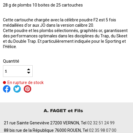
28 g de plombs 10 boites de 25 cartouches
Cette cartouche chargée avec la célèbre poudre F2 est 5 fois
médaillées d'or aux JO dans la version calibre 20.
Cette poudre et les plombs sélectionnés, graphités or, garantissent
des performances optimales dans les disciplines du Trap, du Skeet
et du Double Trap. Et particulièrement indiquée pour le Sporting et
l'Hélice.
Quantité
En rupture de stock
21 rue Sainte Geneviève 27200 VERNON, Tel
02 32 51 24 99
88 bis rue de la République 76000 ROUEN, Tel
02 35 98 07 00