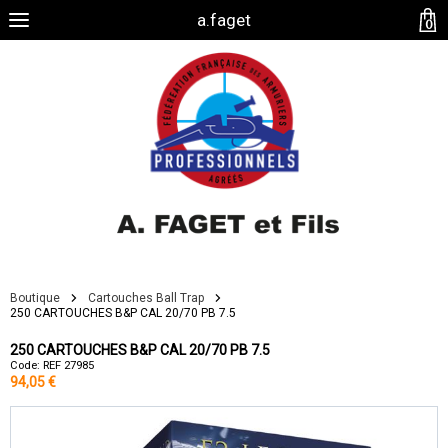
a.faget
0
Boutique
Cartouches Ball Trap
250 CARTOUCHES B&P CAL 20/70 PB 7.5
250 CARTOUCHES B&P CAL 20/70 PB 7.5
Code: REF 27985
94,05 €