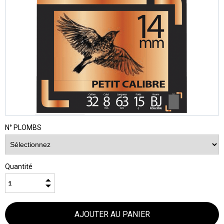
N° PLOMBS
Quantité