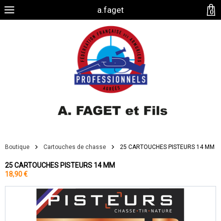
a.faget
0
Boutique
Cartouches de chasse
25 CARTOUCHES PISTEURS 14 MM
25 CARTOUCHES PISTEURS 14 MM
18,90 €