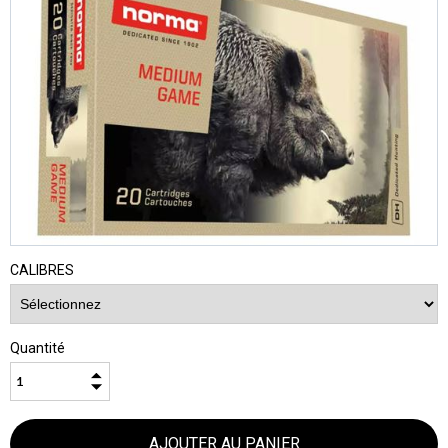
CALIBRES
Quantité