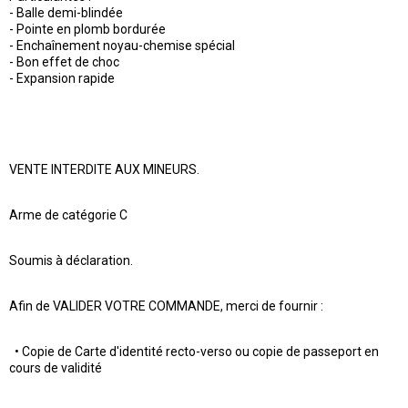
- Balle demi-blindée
- Pointe en plomb bordurée
- Enchaînement noyau-chemise spécial
- Bon effet de choc
- Expansion rapide
VENTE INTERDITE AUX MINEURS.
Arme de catégorie C
Soumis à déclaration.
Afin de VALIDER VOTRE COMMANDE, merci de fournir :
• Copie de Carte d'identité recto-verso ou copie de passeport en
cours de validité