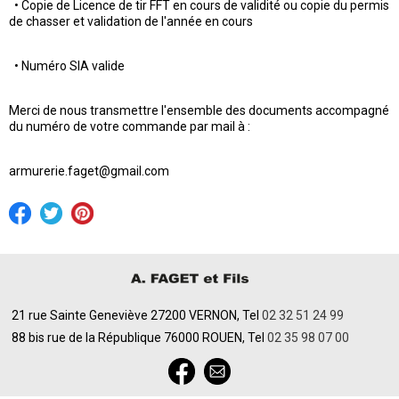
• Copie de Licence de tir FFT en cours de validité ou copie du permis
de chasser et validation de l'année en cours
• Numéro SIA valide
Merci de nous transmettre l'ensemble des documents accompagné
du numéro de votre commande par mail à :
armurerie.faget@gmail.com
21 rue Sainte Geneviève 27200 VERNON, Tel
02 32 51 24 99
88 bis rue de la République 76000 ROUEN, Tel
02 35 98 07 00