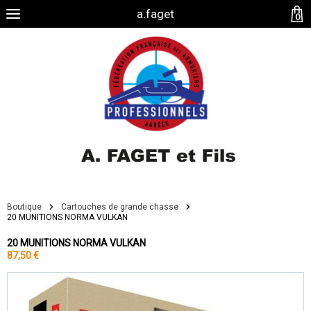
a.faget
0
Boutique
Cartouches de grande chasse
20 MUNITIONS NORMA VULKAN
20 MUNITIONS NORMA VULKAN
87,50 €