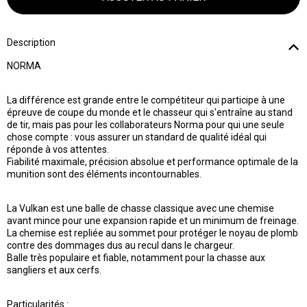
Description
NORMA
La différence est grande entre le compétiteur qui participe à une
épreuve de coupe du monde et le chasseur qui s'entraîne au stand
de tir, mais pas pour les collaborateurs Norma pour qui une seule
chose compte : vous assurer un standard de qualité idéal qui
réponde à vos attentes.
Fiabilité maximale, précision absolue et performance optimale de la
munition sont des éléments incontournables.
La Vulkan est une balle de chasse classique avec une chemise
avant mince pour une expansion rapide et un minimum de freinage.
La chemise est repliée au sommet pour protéger le noyau de plomb
contre des dommages dus au recul dans le chargeur.
Balle très populaire et fiable, notamment pour la chasse aux
sangliers et aux cerfs.
Particularités :