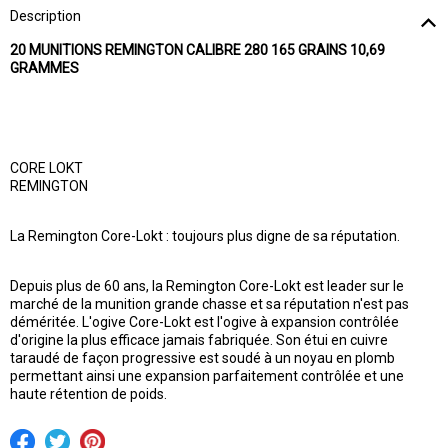
Description
20 MUNITIONS REMINGTON CALIBRE 280 165 GRAINS 10,69
GRAMMES
CORE LOKT
REMINGTON
La Remington Core-Lokt : toujours plus digne de sa réputation.
Depuis plus de 60 ans, la Remington Core-Lokt est leader sur le
marché de la munition grande chasse et sa réputation n'est pas
déméritée. L'ogive Core-Lokt est l'ogive à expansion contrôlée
d'origine la plus efficace jamais fabriquée. Son étui en cuivre
taraudé de façon progressive est soudé à un noyau en plomb
permettant ainsi une expansion parfaitement contrôlée et une
haute rétention de poids.