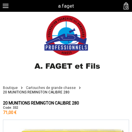
a.faget
0
Boutique
Cartouches de grande chasse
20 MUNITIONS REMINGTON CALIBRE 280
20 MUNITIONS REMINGTON CALIBRE 280
Code: 332
71,00 €