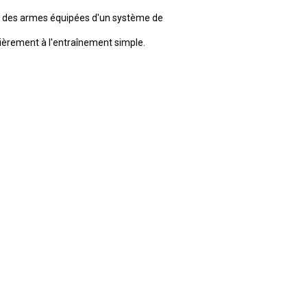
on des armes équipées d'un système de
ièrement à l'entraînement simple.