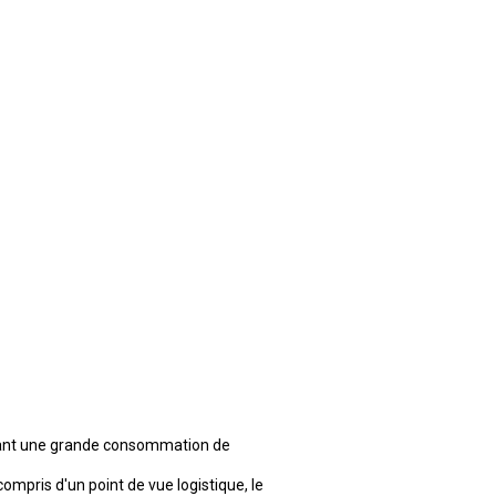
aisant une grande consommation de
ompris d'un point de vue logistique, le