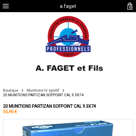
a.faget
0
Boutique
Munitions tir sportif
20 MUNITIONS PARTIZAN SOFPOINT CAL 9.3X74
20 MUNITIONS PARTIZAN SOFPOINT CAL 9.3X74
55,90 €