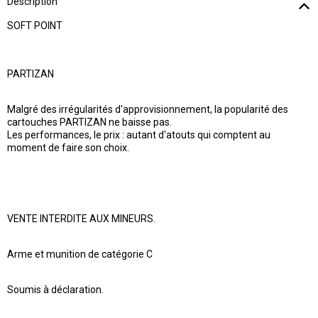
Description
SOFT POINT
PARTIZAN
Malgré des irrégularités d'approvisionnement, la popularité des
cartouches PARTIZAN ne baisse pas.
Les performances, le prix : autant d'atouts qui comptent au
moment de faire son choix.
VENTE INTERDITE AUX MINEURS.
Arme et munition de catégorie C
Soumis à déclaration.