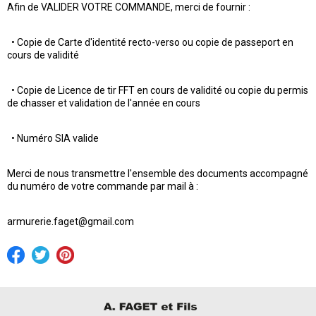
Afin de VALIDER VOTRE COMMANDE, merci de fournir :
• Copie de Carte d'identité recto-verso ou copie de passeport en
cours de validité
• Copie de Licence de tir FFT en cours de validité ou copie du permis
de chasser et validation de l'année en cours
• Numéro SIA valide
Merci de nous transmettre l'ensemble des documents accompagné
du numéro de votre commande par mail à :
armurerie.faget@gmail.com