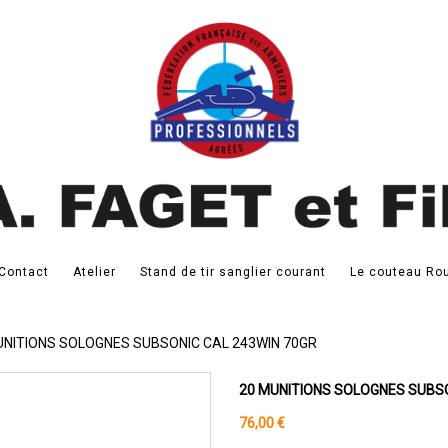
Contact
Atelier
Stand de tir sanglier courant
Le couteau Rou
UNITIONS SOLOGNES SUBSONIC CAL 243WIN 70GR
20 MUNITIONS SOLOGNES SUBSO
76,00 €