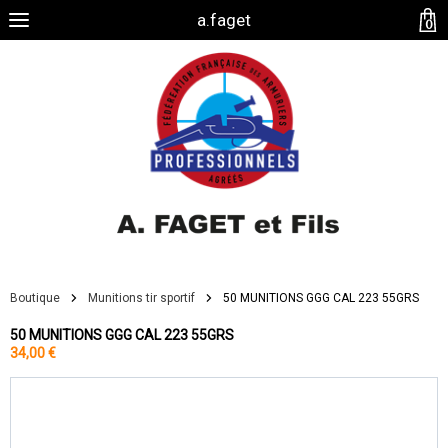
a.faget
0
Boutique
Munitions tir sportif
50 MUNITIONS GGG CAL 223 55GRS
50 MUNITIONS GGG CAL 223 55GRS
34,00 €