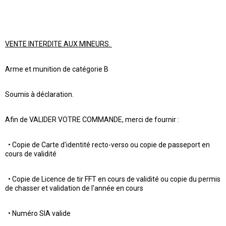
VENTE INTERDITE AUX MINEURS.
Arme et munition de catégorie B
Soumis à déclaration.
Afin de VALIDER VOTRE COMMANDE, merci de fournir :
• Copie de Carte d'identité recto-verso ou copie de passeport en
cours de validité
• Copie de Licence de tir FFT en cours de validité ou copie du permis
de chasser et validation de l'année en cours
• Numéro SIA valide