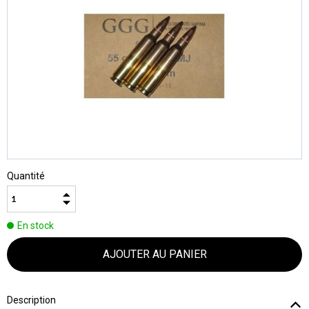
Quantité
En stock
Description