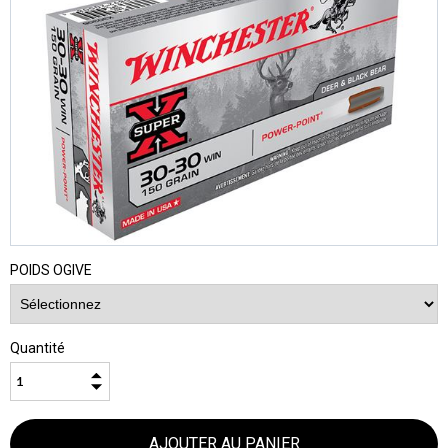
POIDS OGIVE
Quantité