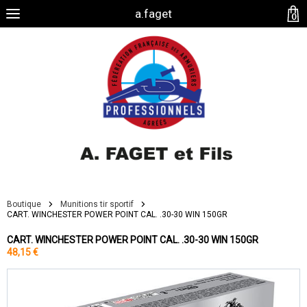
a.faget
0
Boutique
Munitions tir sportif
CART. WINCHESTER POWER POINT CAL. .30-30 WIN 150GR
CART. WINCHESTER POWER POINT CAL. .30-30 WIN 150GR
48,15 €