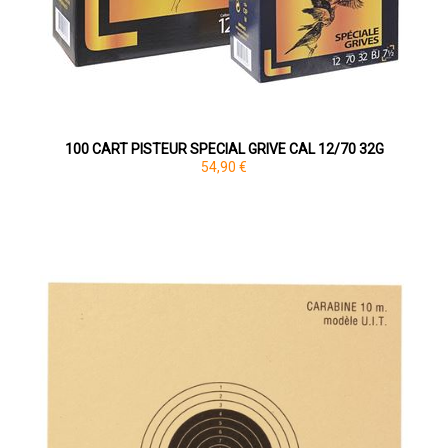
100 CART PISTEUR SPECIAL GRIVE CAL 12/70 32G
54,90 €