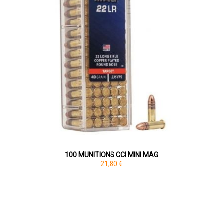
100 MUNITIONS CCI MINI MAG
21,80 €