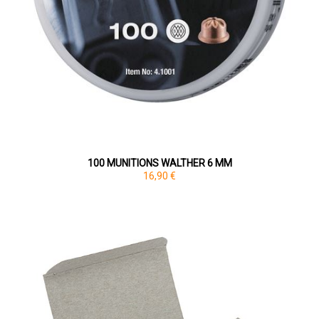
100 MUNITIONS WALTHER 6 MM
16,90 €