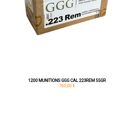
1200 MUNITIONS GGG CAL 223REM 55GR
760,00 €