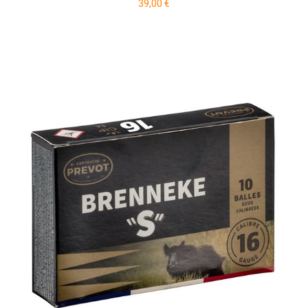
39,00 €