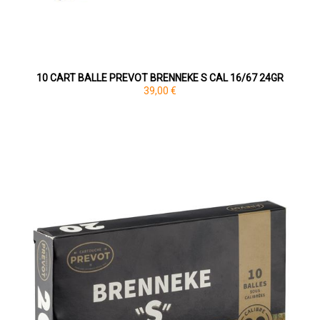
10 CART BALLE PREVOT BRENNEKE S CAL 16/67 24GR
39,00 €