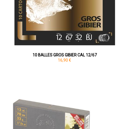
10 BALLES GROS GIBIER CAL 12/67
16,90 €