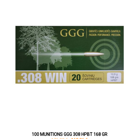
100 MUNITIONS GGG 308 HPBT 168 GR