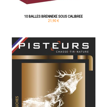
10 BALLES BRENNEKE SOUS CALIBREE
21,90 €