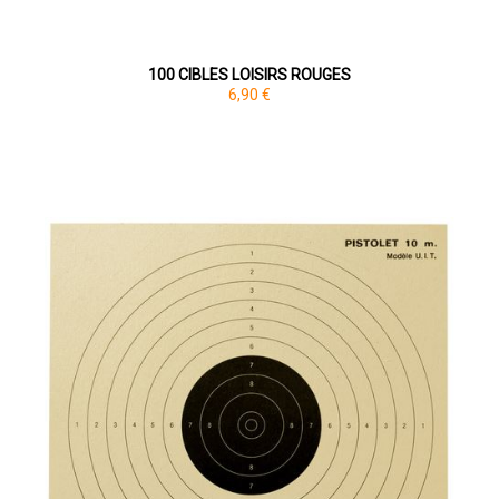
100 CIBLES LOISIRS ROUGES
6,90 €