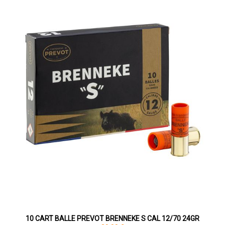
10 CART BALLE PREVOT BRENNEKE S CAL 12/70 24GR