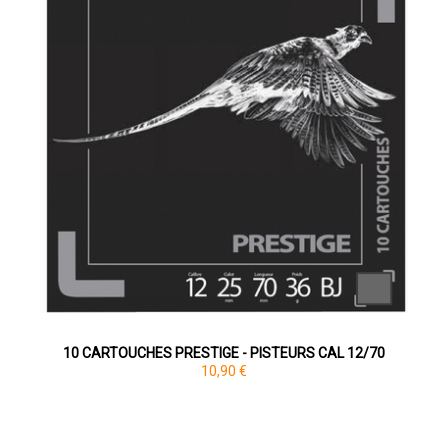
10 CARTOUCHES PRESTIGE - PISTEURS CAL 12/70
10,90 €