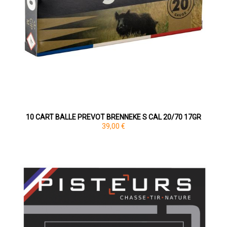
10 CART BALLE PREVOT BRENNEKE S CAL 20/70 17GR
39,00 €