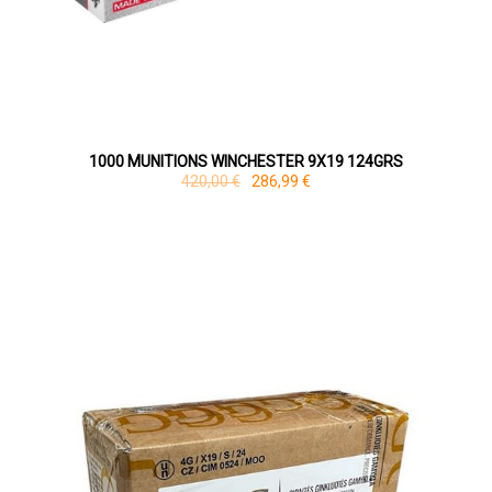
1000 MUNITIONS WINCHESTER 9X19 124GRS
420,00 €
286,99 €