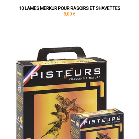
10 LAMES MERKUR POUR RASOIRS ET SHAVETTES
8,00 €