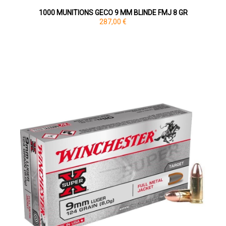
1000 MUNITIONS GECO 9 MM BLINDE FMJ 8 GR
287,00 €