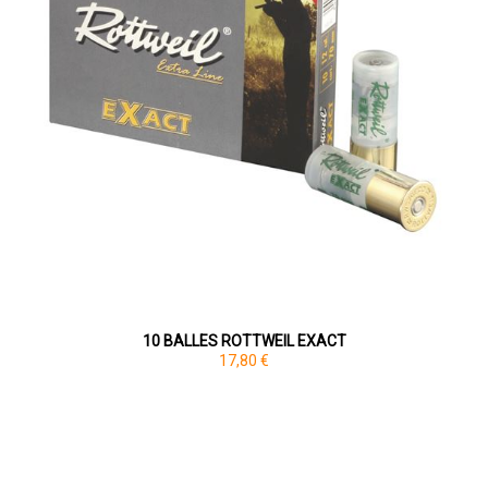
10 BALLES ROTTWEIL EXACT
17,80 €