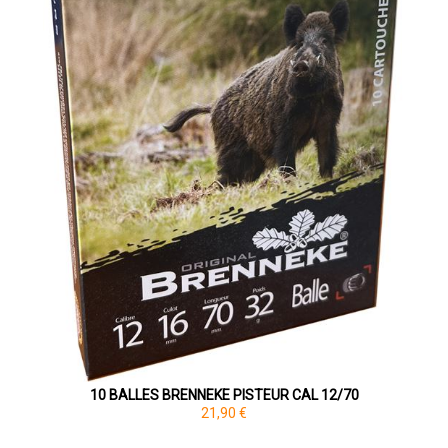
10 BALLES BRENNEKE PISTEUR CAL 12/70
21,90 €