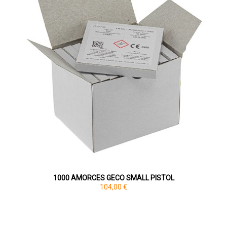
1000 AMORCES GECO SMALL PISTOL
104,00 €