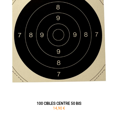
100 CIBLES CENTRE 50 BIS
14,90 €