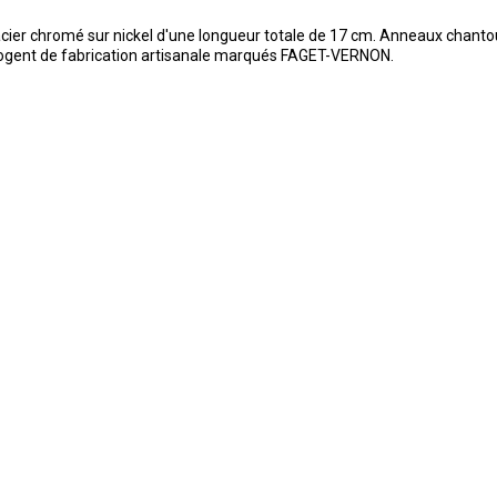
cier chromé sur nickel d'une longueur totale de 17 cm. Anneaux chanto
 Nogent de fabrication artisanale marqués FAGET-VERNON.