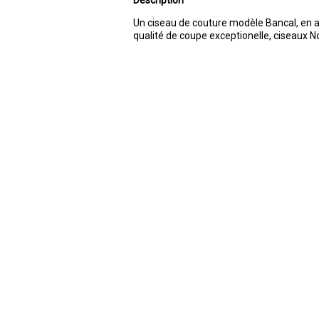
Description
Un ciseau de couture modèle Bancal, en a
qualité de coupe exceptionelle, ciseaux