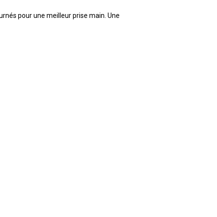
urnés pour une meilleur prise main. Une