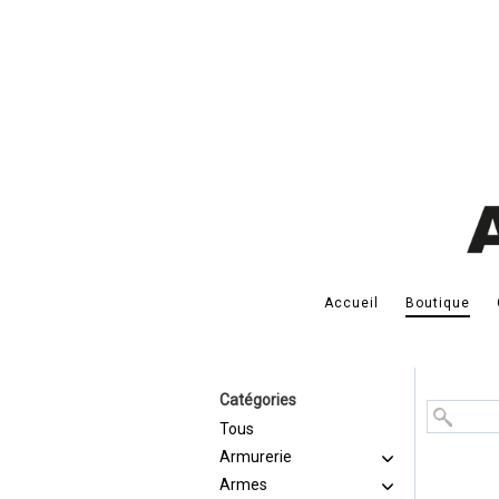
Accueil
Boutique
Catégories
Tous
Armurerie
Armes