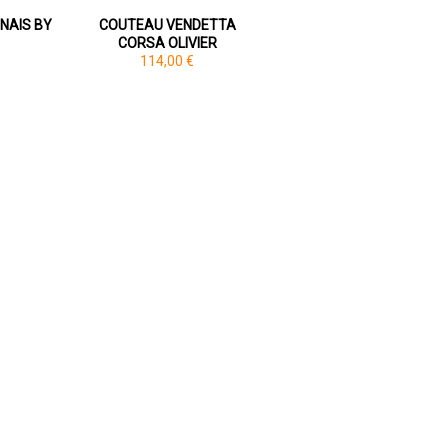
NAIS BY
COUTEAU VENDETTA
CORSA OLIVIER
114,00 €