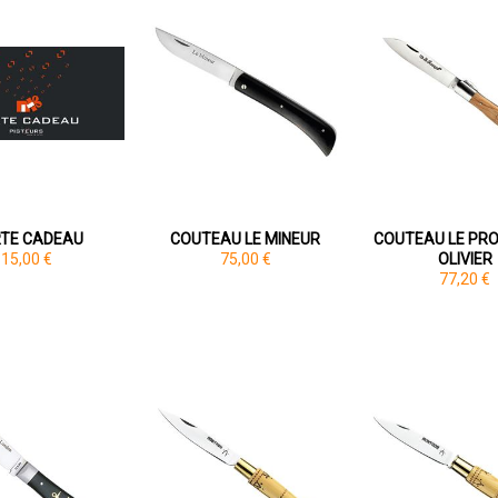
TE CADEAU
COUTEAU LE MINEUR
COUTEAU LE PR
15,00 €
75,00 €
OLIVIER
77,20 €