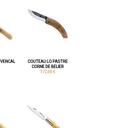
OVENCAL
COUTEAU LO PASTRE
CORNE DE BELIER
172,00 €