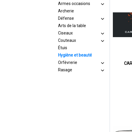
Armes occasions
Archerie
Défense
Arts de la table
Ciseaux
Couteaux
Étuis
Hygiène et beauté
Orfèvrerie
CAR
Rasage