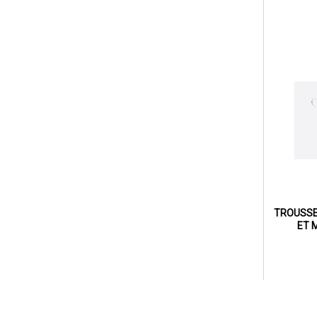
TROUSSE
ET 