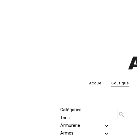
Accueil
Boutique
Catégories
Tous
Armurerie
Armes