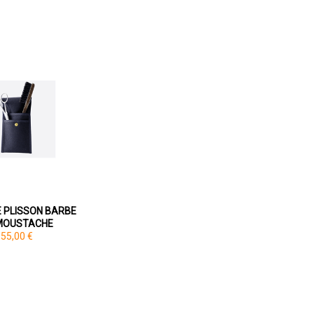
 PLISSON BARBE
MOUSTACHE
55,00 €