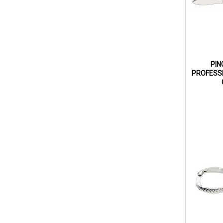
PIN
PROFESS