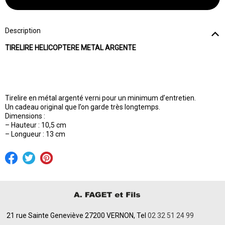
Description
TIRELIRE HELICOPTERE METAL ARGENTE
Tirelire en métal argenté verni pour un minimum d’entretien.
Un cadeau original que l’on garde très longtemps.
Dimensions :
– Hauteur : 10,5 cm
– Longueur : 13 cm
21 rue Sainte Geneviève 27200 VERNON, Tel
02 32 51 24 99