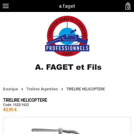
a.faget
0
Boutique
Tirelires Argentées
TIRELIRE HELICOPTERE
TIRELIRE HELICOPTERE
Code: 1522/1622
43,90 €