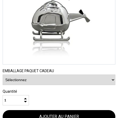
EMBALLAGE PAQUET CADEAU
Quantité