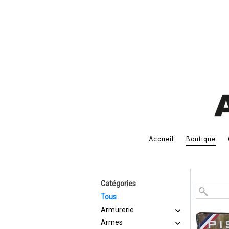
Accueil
Boutique
Catégories
Tous
Armurerie
Armes