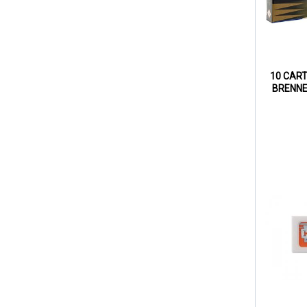
10 CAR
BRENNE