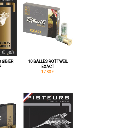
 GIBIER
10 BALLES ROTTWEIL
7
EXACT
17,80 €