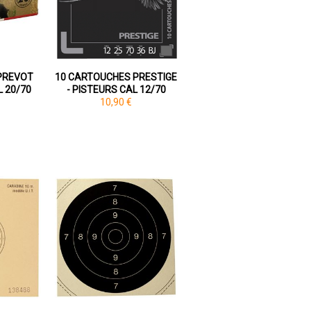
 PREVOT
10 CARTOUCHES PRESTIGE
L 20/70
- PISTEURS CAL 12/70
10,90 €